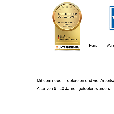
Home
Wer 
Mit dem neuen Töpferofen und viel Arbeits
Alter von 6 - 10 Jahren getöpfert wurden: