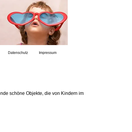
Datenschutz
Impressum
ende schöne Objekte, die von Kindern im