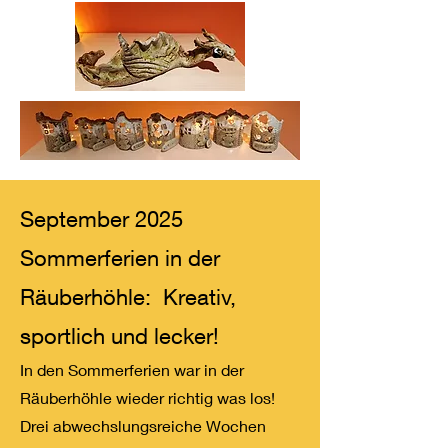
September 2025
Sommerferien in der
Räuberhöhle: Kreativ,
sportlich und lecker!
In den Sommerferien war in der
Räuberhöhle wieder richtig was los!
Drei abwechslungsreiche Wochen