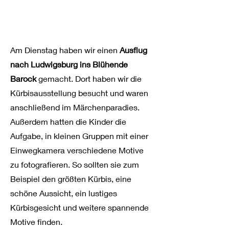
Am Dienstag haben wir einen
Ausflug
nach Ludwigsburg ins Blühende
Barock
gemacht. Dort haben wir die
Kürbisausstellung besucht und waren
anschließend im Märchenparadies.
Außerdem hatten die Kinder die
Aufgabe, in kleinen Gruppen mit einer
Einwegkamera verschiedene Motive
zu fotografieren. So sollten sie zum
Beispiel den größten Kürbis, eine
schöne Aussicht, ein lustiges
Kürbisgesicht und weitere spannende
Motive finden.