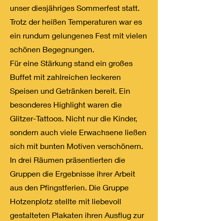
unser diesjähriges Sommerfest statt.
Trotz der heißen Temperaturen war es
ein rundum gelungenes Fest mit vielen
schönen Begegnungen.
Für eine Stärkung stand ein großes
Buffet mit zahlreichen leckeren
Speisen und Getränken bereit. Ein
besonderes Highlight waren die
Glitzer-Tattoos. Nicht nur die Kinder,
sondern auch viele Erwachsene ließen
sich mit bunten Motiven verschönern.
In drei Räumen präsentierten die
Gruppen die Ergebnisse ihrer Arbeit
aus den Pfingstferien. Die Gruppe
Hotzenplotz stellte mit liebevoll
gestalteten Plakaten ihren Ausflug zur