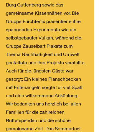
Burg Guttenberg sowie das
gemeinsame Kissennähen vor. Die
Gruppe Fürchtenix präsentierte ihre
spannenden Experimente wie ein
selbstgebauter Vulkan, während die
Gruppe Zauselbart Plakate zum
Thema Nachhaltigkeit und Umwelt
gestaltete und ihre Projekte vorstellte.
Auch für die jüngsten Gäste war
gesorgt: Ein kleines Planschbecken
mit Entenangeln sorgte für viel Spaß
und eine willkommene Abkühlung.
Wir bedanken uns herzlich bei allen
Familien für die zahlreichen
Buffetspenden und die schöne
gemeinsame Zeit. Das Sommerfest