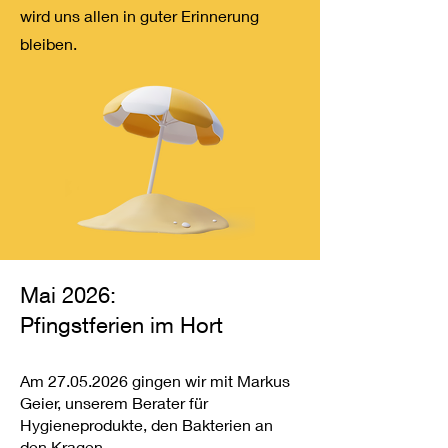
wird uns allen in guter Erinnerung
bleiben.
Mai 2026:
Pfingstferien im Hort
Am
27.05.2026
gingen wir mit Markus
Geier, unserem Berater für
Hygieneprodukte, den Bakterien an
den Kragen.