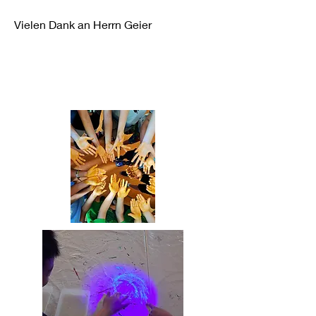
Vielen Dank an Herrn Geier