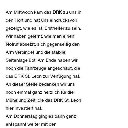
Am Mittwoch kam das
DRK
zu uns in
den Hort und hat uns eindrucksvoll
gezeigt, wie es ist, Ersthelfer zu sein.
Wir haben gelernt, wie man einen
Notruf absetzt, sich gegenseitig den
Arm verbindet und die stabile
Seitenlage übt. Am Ende haben wir
noch die Fahrzeuge angeschaut, die
das DRK St. Leon zur Verfügung hat.
An dieser Stelle bedanken wir uns
noch einmal ganz herzlich für die
Mühe und Zeit, die das DRK St. Leon
hier investiert hat.
Am Donnerstag ging es dann ganz
entspannt weiter mit den