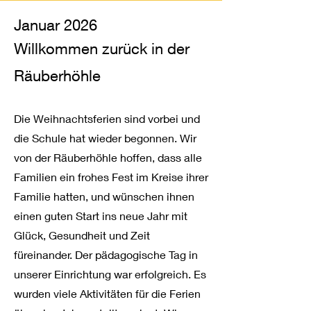
Januar 2026
Willkommen zurück in der
Räuberhöhle
Die Weihnachtsferien sind vorbei und
die Schule hat wieder begonnen. Wir
von der Räuberhöhle hoffen, dass alle
Familien ein frohes Fest im Kreise ihrer
Familie hatten, und wünschen ihnen
einen guten Start ins neue Jahr mit
Glück, Gesundheit und Zeit
füreinander. Der pädagogische Tag in
unserer Einrichtung war erfolgreich. Es
wurden viele Aktivitäten für die Ferien