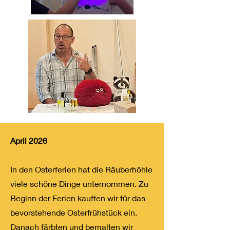
April 2026
In den Osterferien hat die Räuberhöhle
viele schöne Dinge unternommen. Zu
Beginn der Ferien kauften wir für das
bevorstehende Osterfrühstück ein.
Danach färbten und bemalten wir