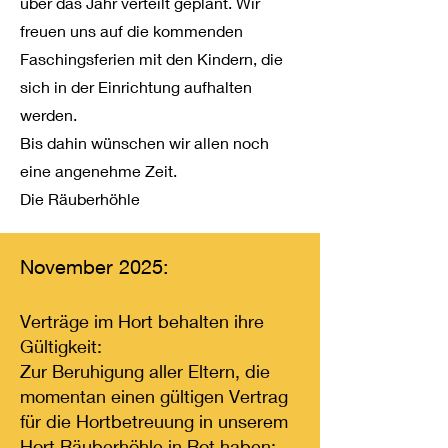
über das Jahr verteilt geplant. Wir
freuen uns auf die kommenden
Faschingsferien mit den Kindern, die
sich in der Einrichtung aufhalten
werden.
Bis dahin wünschen wir allen noch
eine angenehme Zeit.
Die Räuberhöhle
November 2025:
Verträge im Hort behalten ihre
Gültigkeit:
Zur Beruhigung aller Eltern, die
momentan einen gültigen Vertrag
für die Hortbetreuung in unserem
Hort Räuberhöhle in Rot haben: