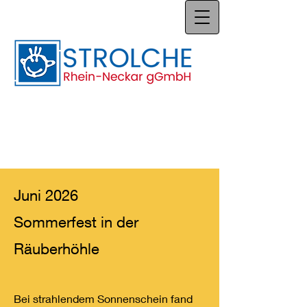
Juni 2026
Sommerfest in der
Räuberhöhle
Bei strahlendem Sonnenschein fand