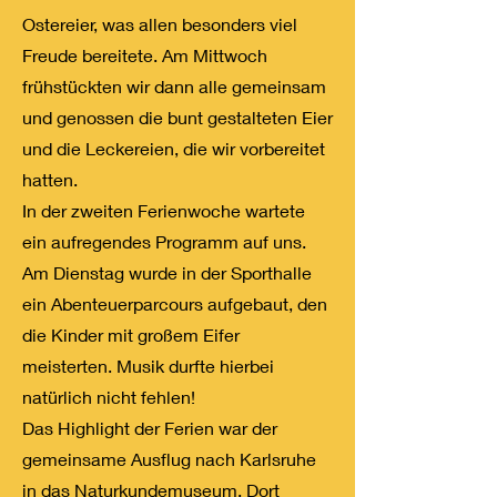
Ostereier, was allen besonders viel
Freude bereitete. Am Mittwoch
frühstückten wir dann alle gemeinsam
und genossen die bunt gestalteten Eier
und die Leckereien, die wir vorbereitet
hatten.
In der zweiten Ferienwoche wartete
ein aufregendes Programm auf uns.
Am Dienstag wurde in der Sporthalle
ein Abenteuerparcours aufgebaut, den
die Kinder mit großem Eifer
meisterten. Musik durfte hierbei
natürlich nicht fehlen!
Das Highlight der Ferien war der
gemeinsame Ausflug nach Karlsruhe
in das Naturkundemuseum. Dort