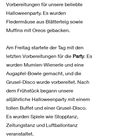
Vorbereitungen für unsere beliebte
Halloweenparty. Es wurden
Fledermäuse aus Blätterteig sowie
Muffins mit Oreos gebacken.
Am Freitag startete der Tag mit den
letzten Vorbereitungen für die
Party
. Es
wurden Mumien-Wienerle und eine
Augapfel-Bowle gemacht, und die
Grusel-Disco wurde vorbereitet. Nach
dem Frühstück begann unsere
alljährliche Halloweenparty mit einem
tollen Buffet und einer Grusel-Disco.
Es wurden Spiele wie Stopptanz,
Zeitungstanz und Luftballontanz
veranstaltet.