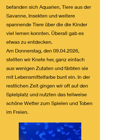
befanden sich Aquarien, Tiere aus der
Savanne, Insekten und weitere
spannende Tiere über die die Kinder
viel lernen konnten. Überall gab es
etwas zu entdecken.
Am Donnerstag, den
09.04.2026
,
stellten wir Knete her, ganz einfach
aus wenigen Zutaten und färbten sie
mit Lebensmittelfarbe bunt ein. In der
restlichen Zeit gingen wir oft auf den
Spielplatz und nutzten das teilweise
schöne Wetter zum Spielen und Toben
im Freien.