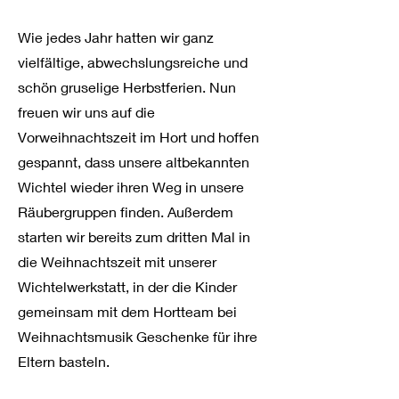
Wie jedes Jahr hatten wir ganz
vielfältige, abwechslungsreiche und
schön gruselige Herbstferien. Nun
freuen wir uns auf die
Vorweihnachtszeit im Hort und hoffen
gespannt, dass unsere altbekannten
Wichtel wieder ihren Weg in unsere
Räubergruppen finden. Außerdem
starten wir bereits zum dritten Mal in
die Weihnachtszeit mit unserer
Wichtelwerkstatt, in der die Kinder
gemeinsam mit dem Hortteam bei
Weihnachtsmusik Geschenke für ihre
Eltern basteln.