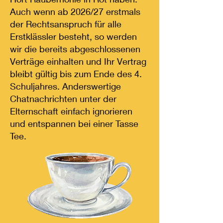
Auch wenn ab 2026/27 erstmals
der Rechtsanspruch für alle
Erstklässler besteht, so werden
wir die bereits abgeschlossenen
Verträge einhalten und Ihr Vertrag
bleibt gültig bis zum Ende des 4.
Schuljahres. Anderswertige
Chatnachrichten unter der
Elternschaft einfach ignorieren
und entspannen bei einer Tasse
Tee.