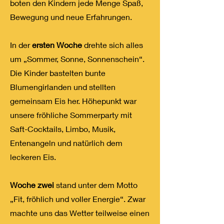
boten den Kindern jede Menge Spaß,
Bewegung und neue Erfahrungen.
In der
ersten Woche
drehte sich alles
um „Sommer, Sonne, Sonnenschein“.
Die Kinder bastelten bunte
Blumengirlanden und stellten
gemeinsam Eis her. Höhepunkt war
unsere fröhliche Sommerparty mit
Saft-Cocktails, Limbo, Musik,
Entenangeln und natürlich dem
leckeren Eis.
Woche zwei
stand unter dem Motto
„Fit, fröhlich und voller Energie“. Zwar
machte uns das Wetter teilweise einen