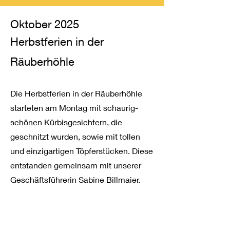
Oktober 2025
Herbstferien in der
Räuberhöhle
Die Herbstferien in der Räuberhöhle
starteten am Montag mit schaurig-
schönen Kürbisgesichtern, die
geschnitzt wurden, sowie mit tollen
und einzigartigen Töpferstücken. Diese
entstanden gemeinsam mit unserer
Geschäftsführerin Sabine Billmaier.