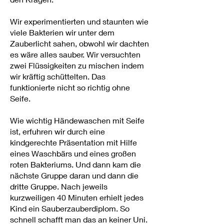
Wir experimentierten und staunten wie
viele Bakterien wir unter dem
Zauberlicht sahen, obwohl wir dachten
es wäre alles sauber. Wir versuchten
zwei Flüssigkeiten zu mischen indem
wir kräftig schüttelten. Das
funktionierte nicht so richtig ohne
Seife.
Wie wichtig Händewaschen mit Seife
ist, erfuhren wir durch eine
kindgerechte Präsentation mit Hilfe
eines Waschbärs und eines großen
roten Bakteriums. Und dann kam die
nächste Gruppe daran und dann die
dritte Gruppe. Nach jeweils
kurzweiligen 40 Minuten erhielt jedes
Kind ein Sauberzauberdiplom. So
schnell schafft man das an keiner Uni.​