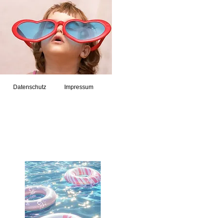
Datenschutz
Impressum