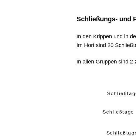
Schließungs- und 
In den Krippen und in d
Im Hort sind 20 Schließt
In allen Gruppen sind 2
Schließtag
Schließtage
Schließtag