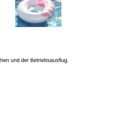
ehen und der Betriebsausflug.