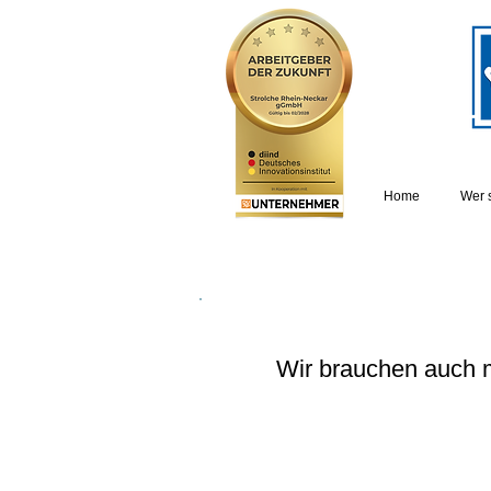
Home
Wer 
Wir brauchen auch 